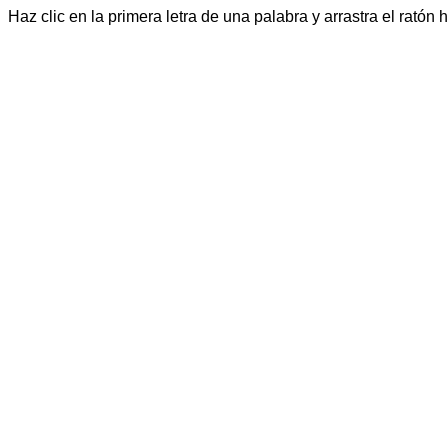
Haz clic en la primera letra de una palabra y arrastra el ratón h