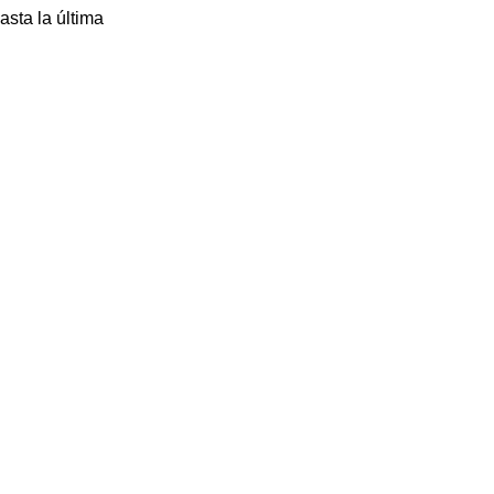
asta la última