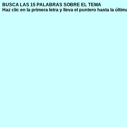
BUSCA LAS 15 PALABRAS SOBRE E
Haz clic en la primera letra y lleva el puntero hasta la últim